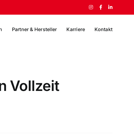
Instagram
Facebook
LinkedIn
n
Partner & Hersteller
Karriere
Kontakt
 Vollzeit