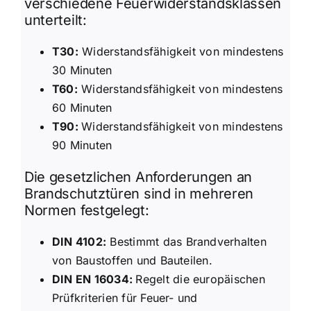
verschiedene Feuerwiderstandsklassen
unterteilt:
T30:
Widerstandsfähigkeit von mindestens
30 Minuten
T60:
Widerstandsfähigkeit von mindestens
60 Minuten
T90:
Widerstandsfähigkeit von mindestens
90 Minuten
Die gesetzlichen Anforderungen an
Brandschutztüren sind in mehreren
Normen festgelegt:
DIN 4102:
Bestimmt das Brandverhalten
von Baustoffen und Bauteilen.
DIN EN 16034:
Regelt die europäischen
Prüfkriterien für Feuer- und