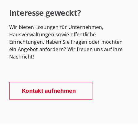
Interesse geweckt?
Wir bieten Lösungen für Unternehmen,
Hausverwaltungen sowie öffentliche
Einrichtungen. Haben Sie Fragen oder möchten
ein Angebot anfordern? Wir freuen uns auf Ihre
Nachricht!
Kontakt aufnehmen