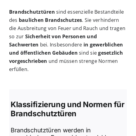
Brandschutztüren
sind essenzielle Bestandteile
des
baulichen Brandschutzes
. Sie verhindern
die Ausbreitung von Feuer und Rauch und tragen
so zur
Sicherheit von Personen und
Sachwerten
bei. Insbesondere
in gewerblichen
und öffentlichen Gebäuden
sind sie
gesetzlich
vorgeschrieben
und müssen strenge Normen
erfüllen.
Klassifizierung und Normen für
Brandschutztüren
Brandschutztüren werden in