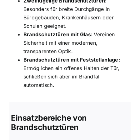
Zweiflügelige Brandschutztüren:
Besonders für breite Durchgänge in
Bürogebäuden, Krankenhäusern oder
Schulen geeignet.
Brandschutztüren mit Glas:
Vereinen
Sicherheit mit einer modernen,
transparenten Optik.
Brandschutztüren mit Feststellanlage:
Ermöglichen ein offenes Halten der Tür,
schließen sich aber im Brandfall
automatisch.
Einsatzbereiche von
Brandschutztüren