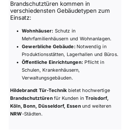
Brandschutztüren kommen in
verschiedensten Gebäudetypen zum
Einsatz:
Wohnhäuser:
Schutz in
Mehrfamilienhäusern und Wohnanlagen.
Gewerbliche Gebäude:
Notwendig in
Produktionsstätten, Lagerhallen und Büros.
Öffentliche Einrichtungen:
Pflicht in
Schulen, Krankenhäusern,
Verwaltungsgebäuden.
Hildebrandt Tür-Technik
bietet hochwertige
Brandschutztüren
für Kunden in
Troisdorf,
Köln, Bonn, Düsseldorf, Essen
und weiteren
NRW
-Städten.