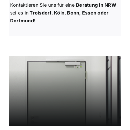
Kontaktieren Sie uns für eine
Beratung in NRW
,
sei es in
Troisdorf, Köln, Bonn, Essen oder
Dortmund!