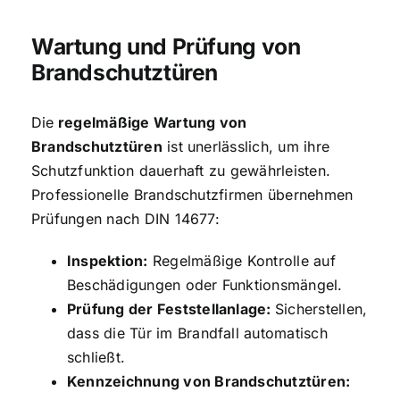
Wartung und Prüfung von
Brandschutztüren
Die
regelmäßige Wartung von
Brandschutztüren
ist unerlässlich, um ihre
Schutzfunktion dauerhaft zu gewährleisten.
Professionelle Brandschutzfirmen übernehmen
Prüfungen nach DIN 14677:
Inspektion:
Regelmäßige Kontrolle auf
Beschädigungen oder Funktionsmängel.
Prüfung der Feststellanlage:
Sicherstellen,
dass die Tür im Brandfall automatisch
schließt.
Kennzeichnung von Brandschutztüren: