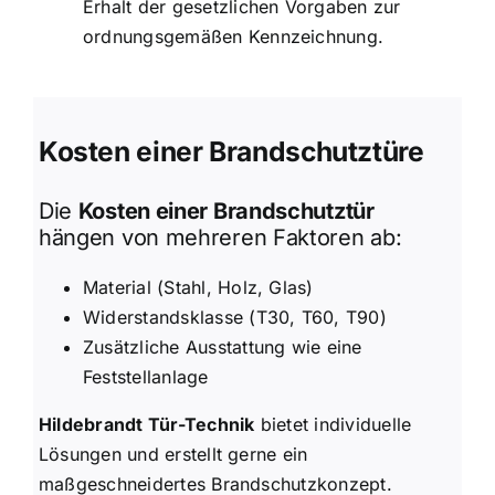
Erhalt der gesetzlichen Vorgaben zur
ordnungsgemäßen Kennzeichnung.
Kosten einer Brandschutztüre
Die
Kosten einer Brandschutztür
hängen von mehreren Faktoren ab:
Material (Stahl, Holz, Glas)
Widerstandsklasse (T30, T60, T90)
Zusätzliche Ausstattung wie eine
Feststellanlage
Hildebrandt Tür-Technik
bietet individuelle
Lösungen und erstellt gerne ein
maßgeschneidertes Brandschutzkonzept.