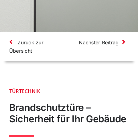
Zurück zur
Nächster Beitrag
Übersicht
TÜRTECHNIK
Brandschutztüre –
Sicherheit für Ihr Gebäude