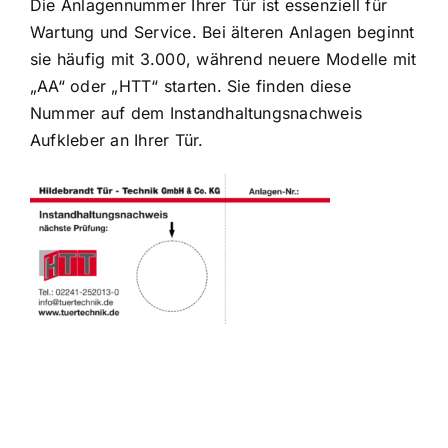
Die Anlagennummer Ihrer Tür ist essenziell für
Wartung und Service. Bei älteren Anlagen beginnt
sie häufig mit 3.000, während neuere Modelle mit
„AA“ oder „HTT“ starten. Sie finden diese
Nummer auf dem Instandhaltungsnachweis
Aufkleber an Ihrer Tür.